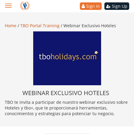
Sign In
Sign Up
Home
/
TBO Portal Training
/
Webinar Exclusivo Hoteles
WEBINAR EXCLUSIVO HOTELES
TBO te invita a participar de nuestro webinar exclusivo sobre
Hoteles y tbo+, que te proporcionará herramientas,
conocimientos y estrategias para potenciar tu negocio.