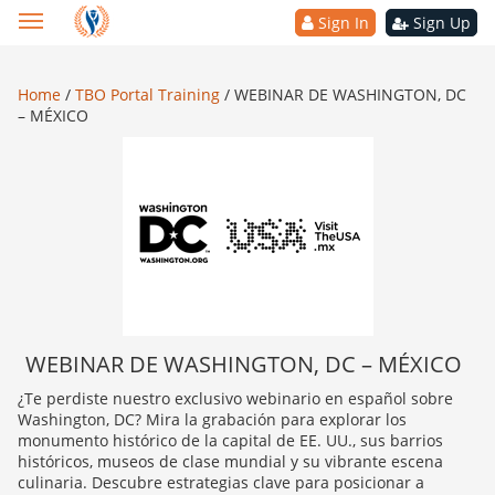
Sign In
Sign Up
Home
/
TBO Portal Training
/
WEBINAR DE WASHINGTON, DC
– MÉXICO
WEBINAR DE WASHINGTON, DC – MÉXICO
¿Te perdiste nuestro exclusivo webinario en español sobre
Washington, DC? Mira la grabación para explorar los
monumento histórico de la capital de EE. UU., sus barrios
históricos, museos de clase mundial y su vibrante escena
culinaria. Descubre estrategias clave para posicionar a