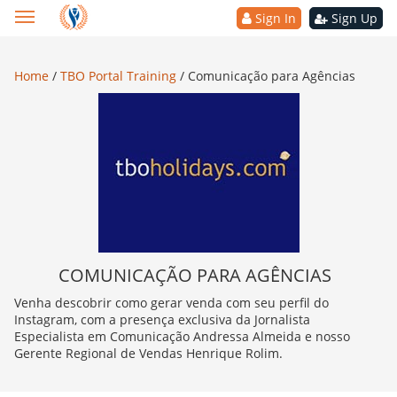
Sign In
Sign Up
Home
/
TBO Portal Training
/
Comunicação para Agências
COMUNICAÇÃO PARA AGÊNCIAS
Venha descobrir como gerar venda com seu perfil do
Instagram, com a presença exclusiva da Jornalista
Especialista em Comunicação Andressa Almeida e nosso
Gerente Regional de Vendas Henrique Rolim.