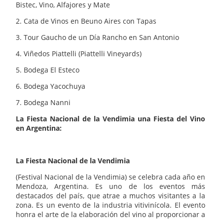
Bistec, Vino, Alfajores y Mate
2. Cata de Vinos en Beuno Aires con Tapas
3. Tour Gaucho de un Día Rancho en San Antonio
4. Viñedos Piattelli (Piattelli Vineyards)
5. Bodega El Esteco
6. Bodega Yacochuya
7. Bodega Nanni
La Fiesta Nacional de la Vendimia una Fiesta del Vino
en Argentina:
La Fiesta Nacional de la Vendimia
(Festival Nacional de la Vendimia) se celebra cada año en
Mendoza, Argentina. Es uno de los eventos más
destacados del país, que atrae a muchos visitantes a la
zona. Es un evento de la industria vitivinícola. El evento
honra el arte de la elaboración del vino al proporcionar a