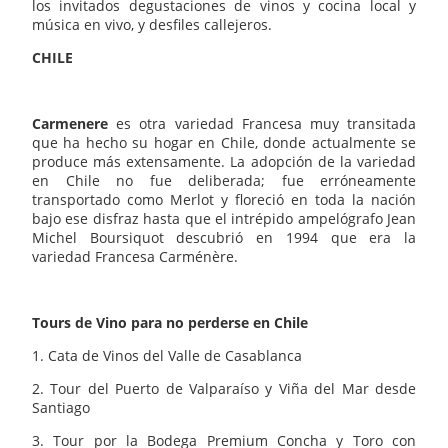
los invitados degustaciones de vinos y cocina local y
música en vivo, y desfiles callejeros.
CHILE
Carmenere
es otra variedad Francesa muy transitada
que ha hecho su hogar en Chile, donde actualmente se
produce más extensamente. La adopción de la variedad
en Chile no fue deliberada; fue erróneamente
transportado como Merlot y floreció en toda la nación
bajo ese disfraz hasta que el intrépido ampelógrafo Jean
Michel Boursiquot descubrió en 1994 que era la
variedad Francesa Carménère.
Tours de Vino para no perderse en Chile
1. Cata de Vinos del Valle de Casablanca
2. Tour del Puerto de Valparaíso y Viña del Mar desde
Santiago
3. Tour por la Bodega Premium Concha y Toro con