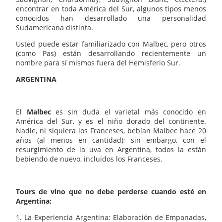
encontrar en toda América del Sur, algunos tipos menos
conocidos han desarrollado una personalidad
Sudamericana distinta.
Usted puede estar familiarizado con Malbec, pero otros
(como Pas) están desarrollando recientemente un
nombre para sí mismos fuera del Hemisferio Sur.
ARGENTINA
El
Malbec
es sin duda el varietal más conocido en
América del Sur, y es el niño dorado del continente.
Nadie, ni siquiera los Franceses, bebían Malbec hace 20
años (al menos en cantidad); sin embargo, con el
resurgimiento de la uva en Argentina, todos la están
bebiendo de nuevo, incluidos los Franceses.
Tours de vino que no debe perderse cuando esté en
Argentina:
1. La Experiencia Argentina: Elaboración de Empanadas,