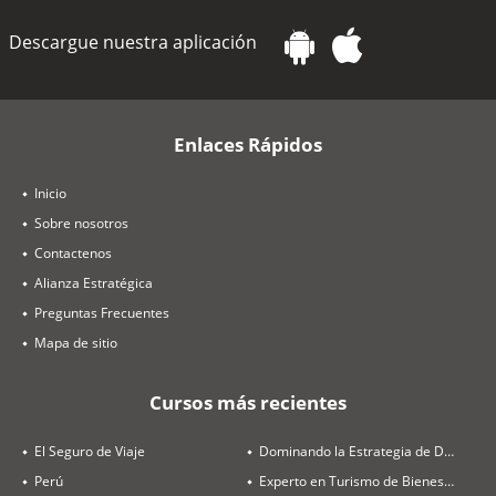
Descargue nuestra aplicación
Enlaces Rápidos
Inicio
Sobre nosotros
Contactenos
Alianza Estratégica
Preguntas Frecuentes
Mapa de sitio
Cursos más recientes
El Seguro de Viaje
Dominando la Estrategia de Destinos y Ventas
Perú
Experto en Turismo de Bienestar