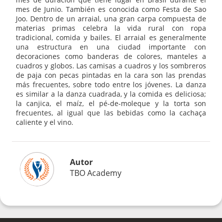
mes de Junio. También es conocida como Festa de Sao
Joo. Dentro de un arraial, una gran carpa compuesta de
materias primas celebra la vida rural con ropa
tradicional, comida y bailes. El arraial es generalmente
una estructura en una ciudad importante con
decoraciones como banderas de colores, manteles a
cuadros y globos. Las camisas a cuadros y los sombreros
de paja con pecas pintadas en la cara son las prendas
más frecuentes, sobre todo entre los jóvenes. La danza
es similar a la danza cuadrada, y la comida es deliciosa;
la canjica, el maíz, el pé-de-moleque y la torta son
frecuentes, al igual que las bebidas como la cachaça
caliente y el vino.
Autor
TBO Academy