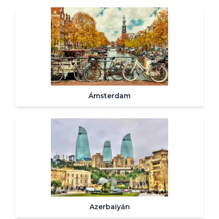
Ámsterdam
Azerbaiyán