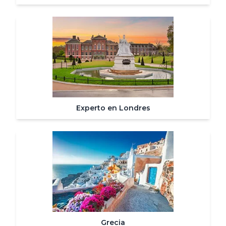
Experto en Londres
Grecia