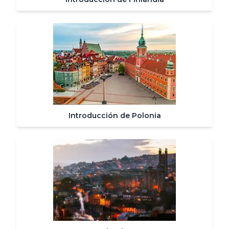
Introducción de Polonia