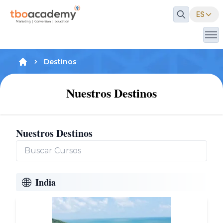
ES
Destinos
Nuestros Destinos
Nuestros Destinos
India