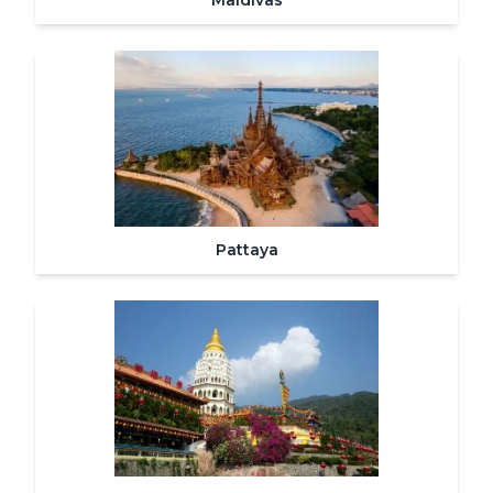
Maldivas
Pattaya