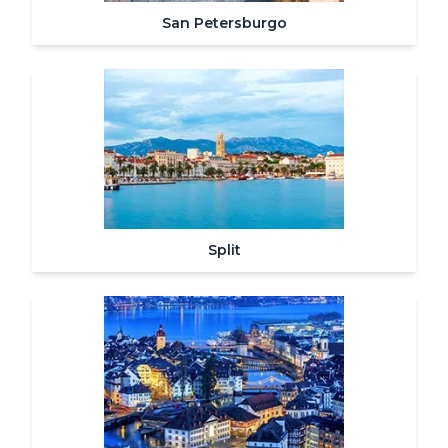
San Petersburgo
Split