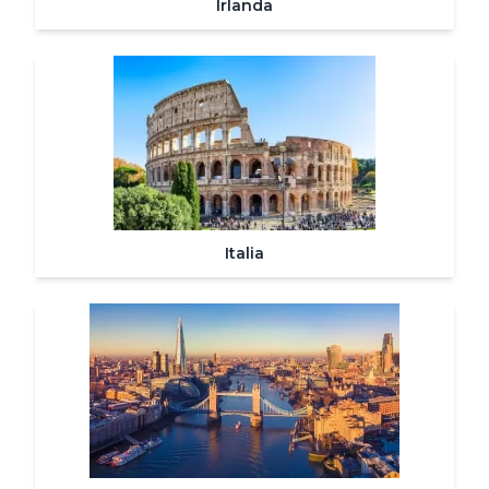
Irlanda
Italia