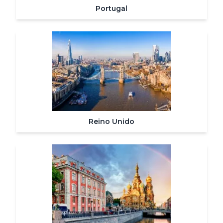
Portugal
Reino Unido