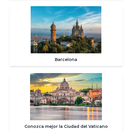
Barcelona
Conozca mejor la Ciudad del Vaticano