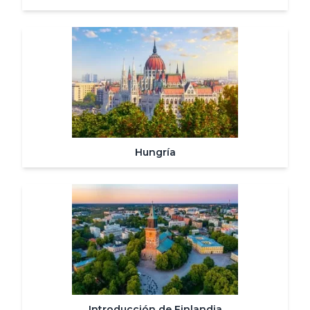
Hungría
Introducción de Finlandia