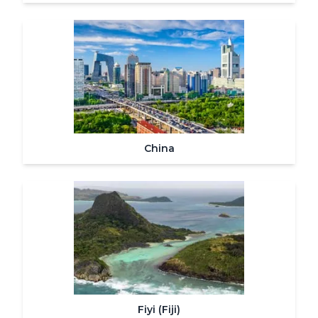
China
Fiyi (Fiji)