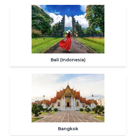
Bali (Indonesia)
Bangkok