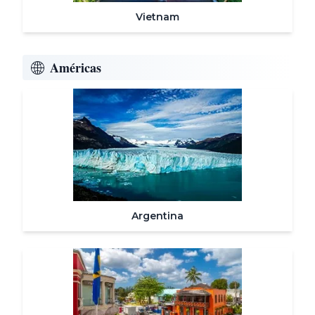
Vietnam
Américas
Argentina