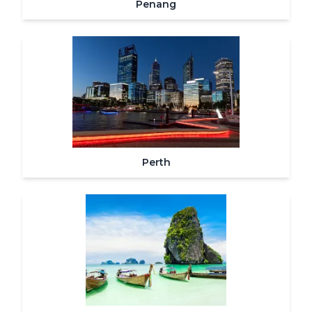
Penang
Perth