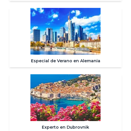
Especial de Verano en Alemania
Experto en Dubrovnik