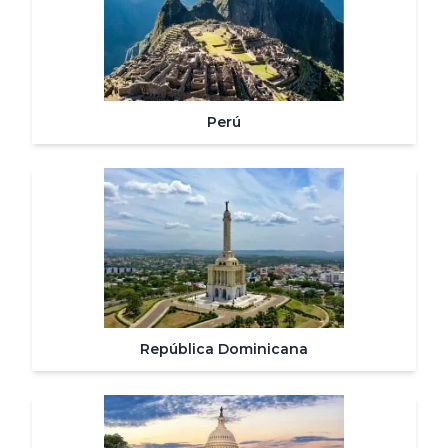
Perú
República Dominicana