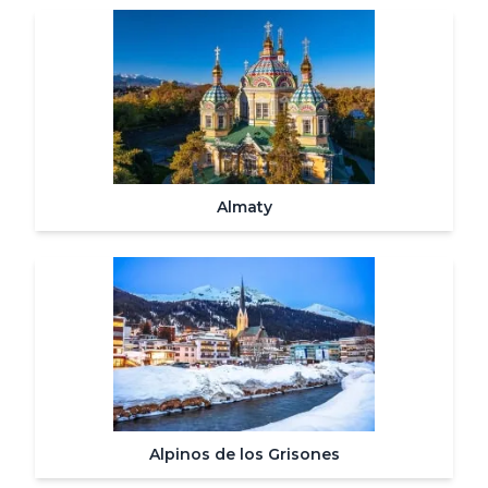
Almaty
Alpinos de los Grisones