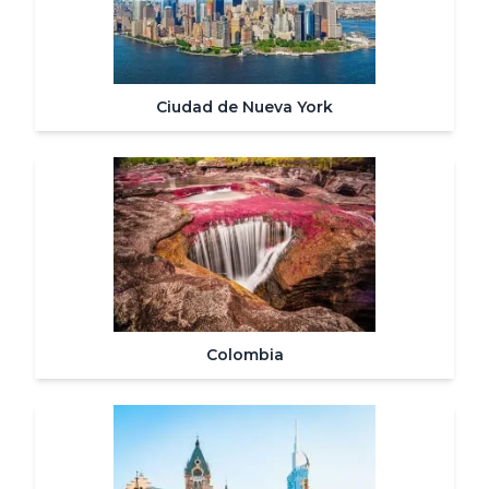
Ciudad de Nueva York
Colombia