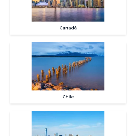
Canadá
Chile