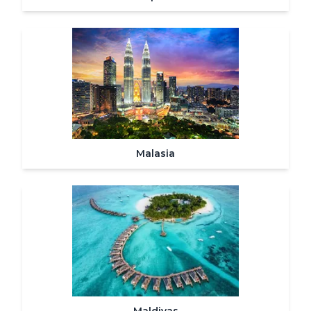
Malasia