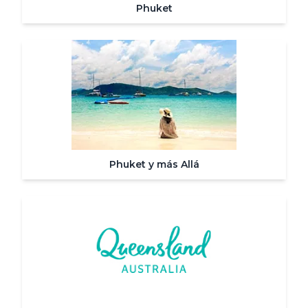
Phuket
Phuket y más Allá