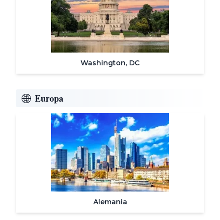
Washington, DC
Europa
Alemania