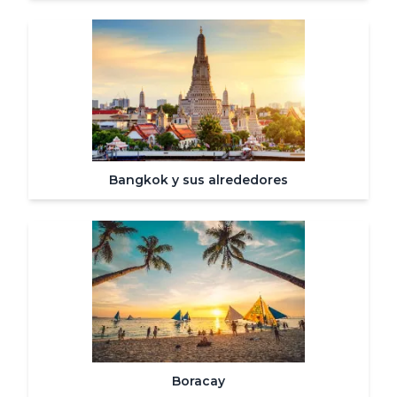
Bangkok y sus alrededores
Boracay