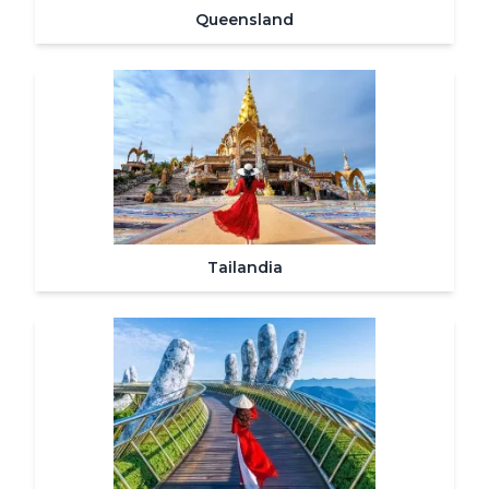
Queensland
Tailandia