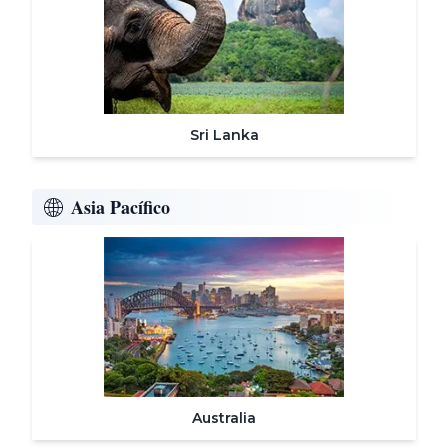
Sri Lanka
Asia Pacífico
Australia