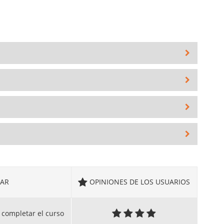
AR
OPINIONES DE LOS USUARIOS
 completar el curso