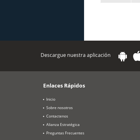
Descargue nuestra aplicación
Enlaces Rápidos
Inicio
Sobre nosotros
Contactenos
Alianza Estratégica
Preguntas Frecuentes