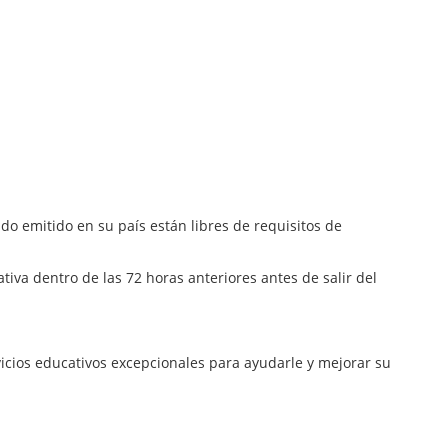
do emitido en su país están libres de requisitos de
a dentro de las 72 horas anteriores antes de salir del
icios educativos excepcionales para ayudarle y mejorar su