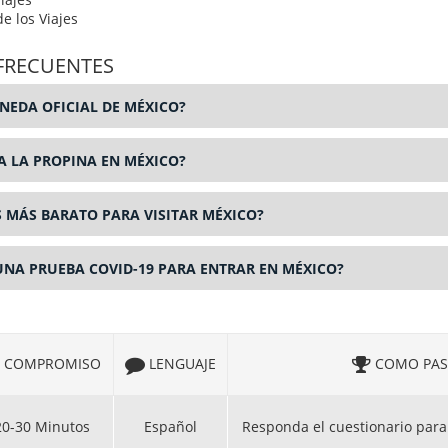
e los Viajes
FRECUENTES
NEDA OFICIAL DE MÉXICO?
A LA PROPINA EN MÉXICO?
S MÁS BARATO PARA VISITAR MÉXICO?
UNA PRUEBA COVID-19 PARA ENTRAR EN MÉXICO?
COMPROMISO
LENGUAJE
COMO PAS
20-30 Minutos
Español
Responda el cuestionario para