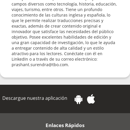
campos diversos como tecnología, historia, educación,
viajes, turismo, entre otros. Tiene un profundo
conocimiento de las culturas inglesa y española, lo
que le permite realizar traducciones precisas y
exactas, además de crear contenido original e
innovador que satisface las necesidades del público
objetivo. Posee excelentes habilidades de edición y
una gran capacidad de investigación, lo que le ayuda
a entregar contenido de alta calidad y un estilo
atractivo para los lectores. Conéctate con él en
LinkedIn o a través de su correo electrónico:
prashant.surendra@tbo.com.
Descargue nuestra aplicación
Enlaces Rápidos