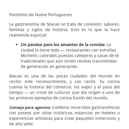
Pastelitos de Huevo Portugueses
La gastronomía de Macao se trata de conexión: sabores,
familias y siglos de historia. Esto es lo que la hace
realmente especial:
Un paraíso para los amantes de la comida:
La
ciudad lo tiene todo — restaurantes con estrellas
Michelin, coloridos puestos callejeros y casas de té
tradicionales que aún sirven recetas transmitidas
de generación en generación.
Macao es una de las pocas ciudades del mundo en
recibir este reconocimiento, y con razón. Su cocina
cuenta la historia del comercio, los viajes y el paso del
tiempo — un crisol de culturas que dio origen a uno de
los primeros ejemplos de cocina fusión del mundo.
Combina recorridos gastronómicos
Consejo para agentes:
con paseos por sitios históricos, estancias en hoteles o
experiencias artísticas para crear paquetes inmersivos y
de alto valor.