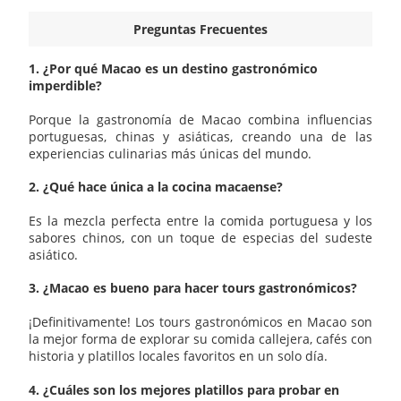
Preguntas Frecuentes
1. ¿Por qué Macao es un destino gastronómico
imperdible?
Porque la gastronomía de Macao combina influencias
portuguesas, chinas y asiáticas, creando una de las
experiencias culinarias más únicas del mundo.
2. ¿Qué hace única a la cocina macaense?
Es la mezcla perfecta entre la comida portuguesa y los
sabores chinos, con un toque de especias del sudeste
asiático.
3. ¿Macao es bueno para hacer tours gastronómicos?
¡Definitivamente! Los tours gastronómicos en Macao son
la mejor forma de explorar su comida callejera, cafés con
historia y platillos locales favoritos en un solo día.
4. ¿Cuáles son los mejores platillos para probar en