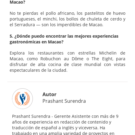
Macao?
No te pierdas el pollo africano, los pastelitos de huevo
portugueses, el minchi, los bollos de chuleta de cerdo y
el Serradura — son los imperdibles de Macao.
5. ¿Dónde puedo encontrar las mejores experiencias
gastronómicas en Macao?
Explora los restaurantes con estrellas Michelin de
Macao, como Robuchon au Dôme o The Eight, para
disfrutar de alta cocina de clase mundial con vistas
espectaculares de la ciudad.
Autor
Prashant Surendra
Prashant Surendra - Gerente Asistente con más de 9
años de experiencia en redacción de contenido y
traducción de español a inglés y viceversa. Ha
trabajado en una amplia variedad de proyectos en