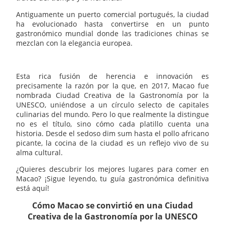
Antiguamente un puerto comercial portugués, la ciudad
ha evolucionado hasta convertirse en un punto
gastronómico mundial donde las tradiciones chinas se
mezclan con la elegancia europea.
Esta rica fusión de herencia e innovación es
precisamente la razón por la que, en 2017, Macao fue
nombrada Ciudad Creativa de la Gastronomía por la
UNESCO, uniéndose a un círculo selecto de capitales
culinarias del mundo. Pero lo que realmente la distingue
no es el título, sino cómo cada platillo cuenta una
historia. Desde el sedoso dim sum hasta el pollo africano
picante, la cocina de la ciudad es un reflejo vivo de su
alma cultural.
¿Quieres descubrir los mejores lugares para comer en
Macao? ¡Sigue leyendo, tu guía gastronómica definitiva
está aquí!
Cómo Macao se convirtió en una Ciudad
Creativa de la Gastronomía por la UNESCO