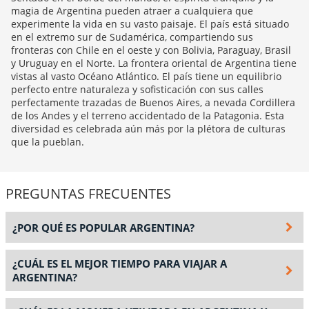
magia de Argentina pueden atraer a cualquiera que
experimente la vida en su vasto paisaje. El país está situado
en el extremo sur de Sudamérica, compartiendo sus
fronteras con Chile en el oeste y con Bolivia, Paraguay, Brasil
y Uruguay en el Norte. La frontera oriental de Argentina tiene
vistas al vasto Océano Atlántico. El país tiene un equilibrio
perfecto entre naturaleza y sofisticación con sus calles
perfectamente trazadas de Buenos Aires, a nevada Cordillera
de los Andes y el terreno accidentado de la Patagonia. Esta
diversidad es celebrada aún más por la plétora de culturas
que la pueblan.
PREGUNTAS FRECUENTES
¿POR QUÉ ES POPULAR ARGENTINA?
¿CUÁL ES EL MEJOR TIEMPO PARA VIAJAR A
ARGENTINA?