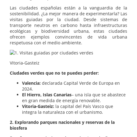
Las ciudades españolas están a la vanguardia de la
sostenibilidad. ¿La mejor manera de experimentarla? Las
visitas guiadas por la ciudad. Desde sistemas de
transporte neutros en carbono hasta infraestructuras
ecológicas y biodiversidad urbana, estas ciudades
ofrecen ejemplos convincentes de vida urbana
respetuosa con el medio ambiente.
Vitoria-Gasteiz
Ciudades verdes que no te puedes perder:
Valencia:
declarada Capital Verde de Europa en
2024.
El Hierro, Islas Canarias
– una isla que se abastece
en gran medida de energía renovable.
Vitoria-Gasteiz:
la capital del País Vasco que
integra la naturaleza con el urbanismo.
2. Explorando parques nacionales y reservas de la
biosfera