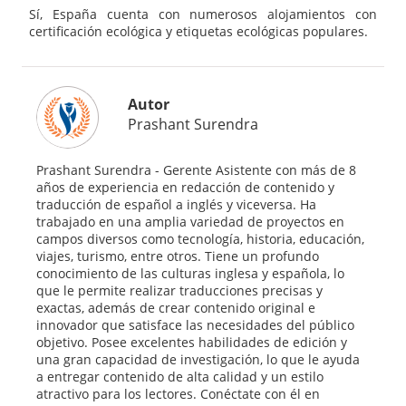
Sí, España cuenta con numerosos alojamientos con
certificación ecológica y etiquetas ecológicas populares.
Autor
Prashant Surendra
Prashant Surendra - Gerente Asistente con más de 8
años de experiencia en redacción de contenido y
traducción de español a inglés y viceversa. Ha
trabajado en una amplia variedad de proyectos en
campos diversos como tecnología, historia, educación,
viajes, turismo, entre otros. Tiene un profundo
conocimiento de las culturas inglesa y española, lo
que le permite realizar traducciones precisas y
exactas, además de crear contenido original e
innovador que satisface las necesidades del público
objetivo. Posee excelentes habilidades de edición y
una gran capacidad de investigación, lo que le ayuda
a entregar contenido de alta calidad y un estilo
atractivo para los lectores. Conéctate con él en