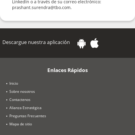
LinkedIn o a través de su correo electrónico:
prashant.surendra@tbo.com.
Descargue nuestra aplicación
Enlaces Rápidos
Inicio
Sobre nosotros
Contactenos
Alianza Estratégica
Preguntas Frecuentes
Mapa de sitio