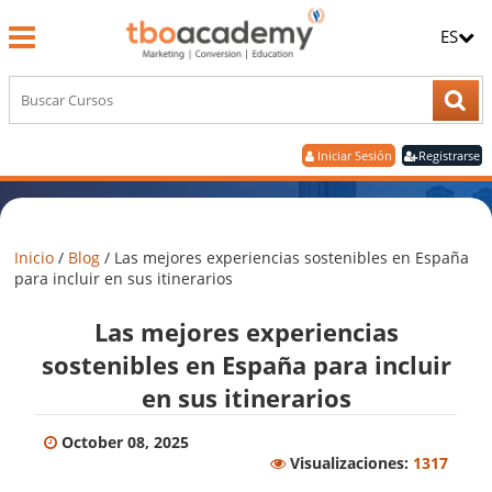
ES
Iniciar Sesión
Registrarse
Inicio
/
Blog
/
Las mejores experiencias sostenibles en España
para incluir en sus itinerarios
Las mejores experiencias
sostenibles en España para incluir
en sus itinerarios
October 08, 2025
Visualizaciones:
1317