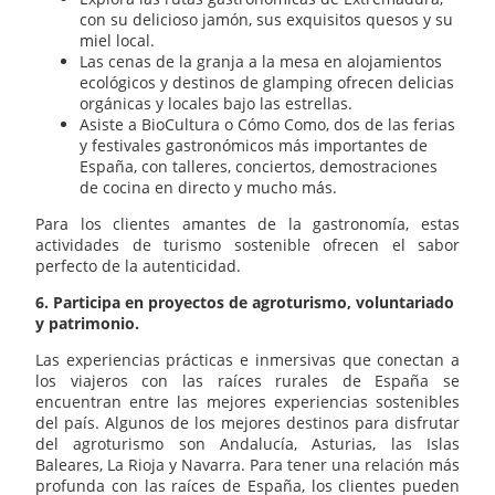
con su delicioso jamón, sus exquisitos quesos y su
miel local.
Las cenas de la granja a la mesa en alojamientos
ecológicos y destinos de glamping ofrecen delicias
orgánicas y locales bajo las estrellas.
Asiste a BioCultura o Cómo Como, dos de las ferias
y festivales gastronómicos más importantes de
España, con talleres, conciertos, demostraciones
de cocina en directo y mucho más.
Para los clientes amantes de la gastronomía, estas
actividades de turismo sostenible ofrecen el sabor
perfecto de la autenticidad.
6. Participa en proyectos de agroturismo, voluntariado
y patrimonio.
Las experiencias prácticas e inmersivas que conectan a
los viajeros con las raíces rurales de España se
encuentran entre las mejores experiencias sostenibles
del país. Algunos de los mejores destinos para disfrutar
del agroturismo son Andalucía, Asturias, las Islas
Baleares, La Rioja y Navarra. Para tener una relación más
profunda con las raíces de España, los clientes pueden