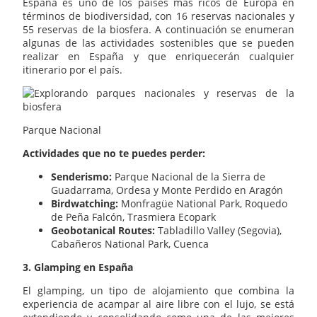
España es uno de los países más ricos de Europa en
términos de biodiversidad, con 16 reservas nacionales y
55 reservas de la biosfera. A continuación se enumeran
algunas de las actividades sostenibles que se pueden
realizar en España y que enriquecerán cualquier
itinerario por el país.
Parque Nacional
Actividades que no te puedes perder:
Senderismo:
Parque Nacional de la Sierra de
Guadarrama, Ordesa y Monte Perdido en Aragón
Birdwatching:
Monfragüe National Park, Roquedo
de Peña Falcón, Trasmiera Ecopark
Geobotanical Routes:
Tabladillo Valley (Segovia),
Cabañeros National Park, Cuenca
3. Glamping en España
El glamping, un tipo de alojamiento que combina la
experiencia de acampar al aire libre con el lujo, se está