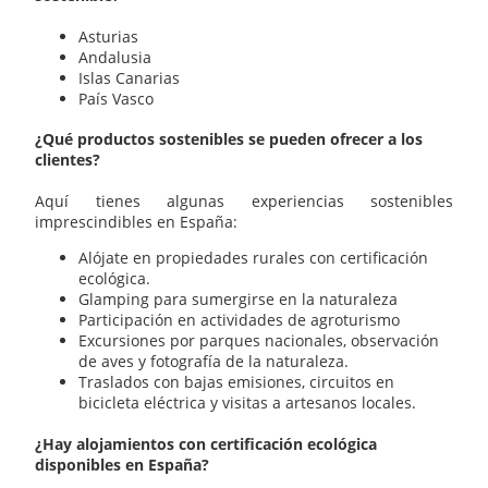
Asturias
Andalusia
Islas Canarias
País Vasco
¿Qué productos sostenibles se pueden ofrecer a los
clientes?
Aquí tienes algunas experiencias sostenibles
imprescindibles en España:
Alójate en propiedades rurales con certificación
ecológica.
Glamping para sumergirse en la naturaleza
Participación en actividades de agroturismo
Excursiones por parques nacionales, observación
de aves y fotografía de la naturaleza.
Traslados con bajas emisiones, circuitos en
bicicleta eléctrica y visitas a artesanos locales.
¿Hay alojamientos con certificación ecológica
disponibles en España?