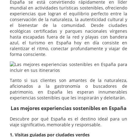
España se está convirtiendo rápidamente en líder
mundial en actividades turísticas sostenibles, ofreciendo
experiencias que logran el equilibrio perfecto entre la
conservación de la naturaleza, la autenticidad cultural y
el bienestar de la comunidad. Desde ciudades
ecológicas certificadas y parques nacionales vírgenes
hasta escapadas fuera de la red y playas con bandera
azul, el turismo en España hoy en día consiste en
ralentizar el ritmo, conectar profundamente y viajar de
forma consciente.
Tanto si sus clientes son amantes de la naturaleza,
aficionados a la gastronomía o buscadores de
patrimonio, en España les esperan innumerables
experiencias sostenibles que les inspirarán y deleitarán.
Las mejores experiencias sostenibles en España
Descubre por qué España es el destino ideal para un
viaje significativo, memorable y responsable.
1. Visitas guiadas por ciudades verdes