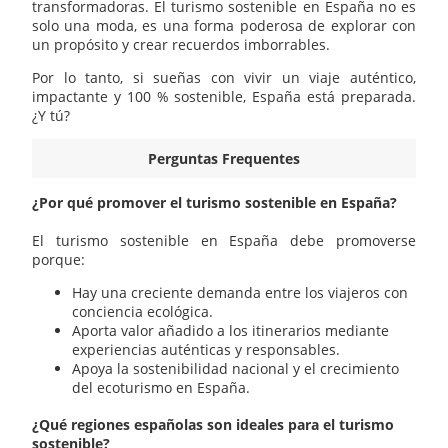
transformadoras. El turismo sostenible en España no es
solo una moda, es una forma poderosa de explorar con
un propósito y crear recuerdos imborrables.
Por lo tanto, si sueñas con vivir un viaje auténtico,
impactante y 100 % sostenible, España está preparada.
¿Y tú?
Perguntas Frequentes
¿Por qué promover el turismo sostenible en España?
El turismo sostenible en España debe promoverse
porque:
Hay una creciente demanda entre los viajeros con
conciencia ecológica.
Aporta valor añadido a los itinerarios mediante
experiencias auténticas y responsables.
Apoya la sostenibilidad nacional y el crecimiento
del ecoturismo en España.
¿Qué regiones españolas son ideales para el turismo
sostenible?