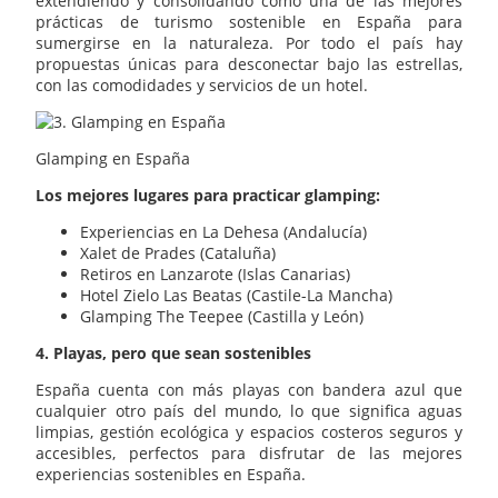
extendiendo y consolidando como una de las mejores
prácticas de turismo sostenible en España para
sumergirse en la naturaleza. Por todo el país hay
propuestas únicas para desconectar bajo las estrellas,
con las comodidades y servicios de un hotel.
Glamping en España
Los mejores lugares para practicar glamping:
Experiencias en La Dehesa (Andalucía)
Xalet de Prades (Cataluña)
Retiros en Lanzarote (Islas Canarias)
Hotel Zielo Las Beatas (Castile-La Mancha)
Glamping The Teepee (Castilla y León)
4. Playas, pero que sean sostenibles
España cuenta con más playas con bandera azul que
cualquier otro país del mundo, lo que significa aguas
limpias, gestión ecológica y espacios costeros seguros y
accesibles, perfectos para disfrutar de las mejores
experiencias sostenibles en España.