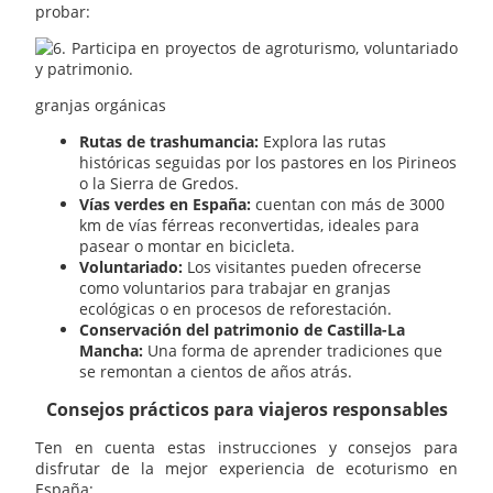
probar:
granjas orgánicas
Rutas de trashumancia:
Explora las rutas
históricas seguidas por los pastores en los Pirineos
o la Sierra de Gredos.
Vías verdes en España:
cuentan con más de 3000
km de vías férreas reconvertidas, ideales para
pasear o montar en bicicleta.
Voluntariado:
Los visitantes pueden ofrecerse
como voluntarios para trabajar en granjas
ecológicas o en procesos de reforestación.
Conservación del patrimonio de Castilla-La
Mancha:
Una forma de aprender tradiciones que
se remontan a cientos de años atrás.
Consejos prácticos para viajeros responsables
Ten en cuenta estas instrucciones y consejos para
disfrutar de la mejor experiencia de ecoturismo en
España: