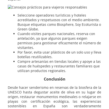
Seleccione operadores turísticos y hoteles
acreditados y respetuosos con el medio ambiente.
Busque etiquetas como Biosphere, Soy Ecoturista o
Green Globe.
Cuando visites parques nacionales, reserva con
antelación, ya que algunos parques exigen
permisos para gestionar eficazmente el número de
visitantes.
Por favor, evita usar plásticos de un solo uso y lleva
botellas reutilizables.
Compre artesanías en tiendas locales y apoye a las
casas de huéspedes y restaurantes familiares que
utilizan productos regionales.
Conclusión
Desde hacer senderismo en reservas de la biosfera de la
UNESCO hasta degustar aceite de oliva en su lugar de
origen, restaurar monumentos medievales o relajarse en
playas con certificación ecológica, las experiencias
sostenibles en España son verdaderamente