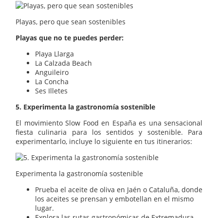
Playas, pero que sean sostenibles
Playas que no te puedes perder:
Playa Llarga
La Calzada Beach
Anguileiro
La Concha
Ses Illetes
5. Experimenta la gastronomía sostenible
El movimiento Slow Food en España es una sensacional
fiesta culinaria para los sentidos y sostenible. Para
experimentarlo, incluye lo siguiente en tus itinerarios:
Experimenta la gastronomía sostenible
Prueba el aceite de oliva en Jaén o Cataluña, donde
los aceites se prensan y embotellan en el mismo
lugar.
Explora las rutas gastronómicas de Extremadura,