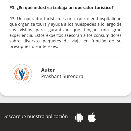
P3. ¿En qué industria trabaja un operador turístico?
R3. Un operador turístico es un experto en hospitalidad
que organiza tours y ayuda a los huéspedes a lo largo de
sus visitas para garantizar que tengan una gran
experiencia. Estos expertos asesoran a los consumidores
sobre diversos paquetes de viaje en función de su
presupuesto e intereses.
Autor
Prashant Surendra
Descargue nuestra aplicación