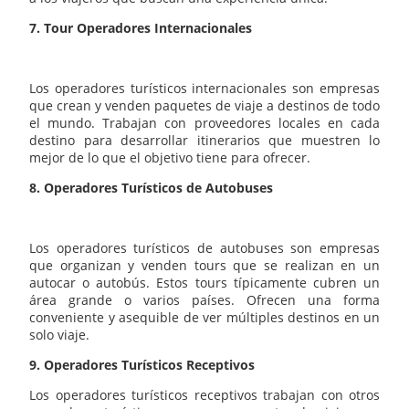
7. Tour Operadores Internacionales
Los operadores turísticos internacionales son empresas
que crean y venden paquetes de viaje a destinos de todo
el mundo. Trabajan con proveedores locales en cada
destino para desarrollar itinerarios que muestren lo
mejor de lo que el objetivo tiene para ofrecer.
8. Operadores Turísticos de Autobuses
Los operadores turísticos de autobuses son empresas
que organizan y venden tours que se realizan en un
autocar o autobús. Estos tours típicamente cubren un
área grande o varios países. Ofrecen una forma
conveniente y asequible de ver múltiples destinos en un
solo viaje.
9. Operadores Turísticos Receptivos
Los operadores turísticos receptivos trabajan con otros