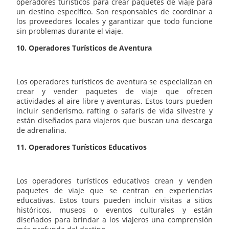
operadores turísticos para crear paquetes de viaje para
un destino específico. Son responsables de coordinar a
los proveedores locales y garantizar que todo funcione
sin problemas durante el viaje.
10. Operadores Turísticos de Aventura
Los operadores turísticos de aventura se especializan en
crear y vender paquetes de viaje que ofrecen
actividades al aire libre y aventuras. Estos tours pueden
incluir senderismo, rafting o safaris de vida silvestre y
están diseñados para viajeros que buscan una descarga
de adrenalina.
11. Operadores Turísticos Educativos
Los operadores turísticos educativos crean y venden
paquetes de viaje que se centran en experiencias
educativas. Estos tours pueden incluir visitas a sitios
históricos, museos o eventos culturales y están
diseñados para brindar a los viajeros una comprensión