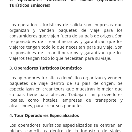
Turísticos Emisores)
Los operadores turísticos de salida son empresas que
organizan y venden paquetes de viaje para los
consumidores que viajan fuera de su país de origen. Son
responsables de crear itinerarios y garantizar que los
viajeros tengan todo lo que necesitan para su viaje. Son
responsables de crear itinerarios y garantizar que los
viajeros tengan todo lo que necesitan para su viaje.
3. Operadores Turísticos Doméstico
Los operadores turísticos doméstico organizan y venden
paquetes de viaje dentro de su país de origen. Se
especializan en crear tours que muestran lo mejor que
su país tiene para ofrecer. Trabajan con proveedores
locales, como hoteles, empresas de transporte y
atracciones, para crear sus paquetes.
4. Tour Operadores Especializados
Los operadores turísticos especializados se centran en
nichos específicos dentro de la industria de viajes.