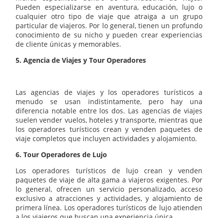
Pueden especializarse en aventura, educación, lujo o
cualquier otro tipo de viaje que atraiga a un grupo
particular de viajeros. Por lo general, tienen un profundo
conocimiento de su nicho y pueden crear experiencias
de cliente únicas y memorables.
5. Agencia de Viajes y Tour Operadores
Las agencias de viajes y los operadores turísticos a
menudo se usan indistintamente, pero hay una
diferencia notable entre los dos. Las agencias de viajes
suelen vender vuelos, hoteles y transporte, mientras que
los operadores turísticos crean y venden paquetes de
viaje completos que incluyen actividades y alojamiento.
6. Tour Operadores de Lujo
Los operadores turísticos de lujo crean y venden
paquetes de viaje de alta gama a viajeros exigentes. Por
lo general, ofrecen un servicio personalizado, acceso
exclusivo a atracciones y actividades, y alojamiento de
primera línea. Los operadores turísticos de lujo atienden
a los viajeros que buscan una experiencia única.