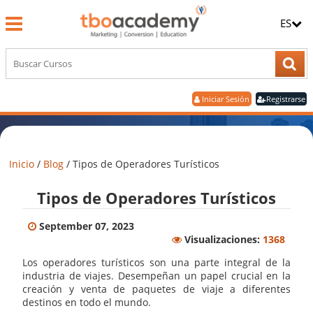
ES
Iniciar Sesión
Registrarse
Inicio
/
Blog
/
Tipos de Operadores Turísticos
Tipos de Operadores Turísticos
September 07, 2023
Visualizaciones:
1368
Los operadores turísticos son una parte integral de la
industria de viajes. Desempeñan un papel crucial en la
creación y venta de paquetes de viaje a diferentes
destinos en todo el mundo.