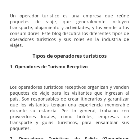
Un operador turístico es una empresa que reúne
paquetes de viaje, que generalmente incluyen
transporte, alojamiento y actividades, y los vende a los
consumidores. Este blog discutirá los diferentes tipos de
operadores turísticos y sus roles en la industria de
viajes.
Tipos de operadores turísticos
1. Operadores de Turismo Receptivo
Los operadores turísticos receptivos organizan y venden
paquetes de viaje para los visitantes que ingresan al
país. Son responsables de crear itinerarios y garantizar
que los visitantes tengan una experiencia memorable
durante su estancia. Por lo general, trabajan con
proveedores locales, como hoteles, empresas de
transporte y guías turísticos, para ensamblar sus
paquetes.
2. Operadores Turísticos de Salida (Operadores