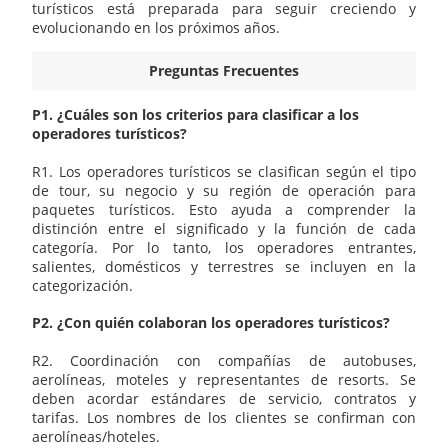
turísticos está preparada para seguir creciendo y
evolucionando en los próximos años.
Preguntas Frecuentes
P1. ¿Cuáles son los criterios para clasificar a los
operadores turísticos?
R1. Los operadores turísticos se clasifican según el tipo
de tour, su negocio y su región de operación para
paquetes turísticos. Esto ayuda a comprender la
distinción entre el significado y la función de cada
categoría. Por lo tanto, los operadores entrantes,
salientes, domésticos y terrestres se incluyen en la
categorización.
P2. ¿Con quién colaboran los operadores turísticos?
R2. Coordinación con compañías de autobuses,
aerolíneas, moteles y representantes de resorts. Se
deben acordar estándares de servicio, contratos y
tarifas. Los nombres de los clientes se confirman con
aerolíneas/hoteles.