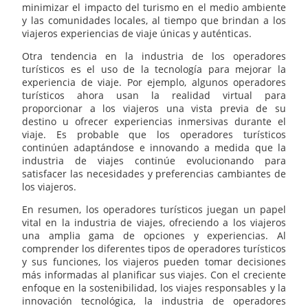
minimizar el impacto del turismo en el medio ambiente
y las comunidades locales, al tiempo que brindan a los
viajeros experiencias de viaje únicas y auténticas.
Otra tendencia en la industria de los operadores
turísticos es el uso de la tecnología para mejorar la
experiencia de viaje. Por ejemplo, algunos operadores
turísticos ahora usan la realidad virtual para
proporcionar a los viajeros una vista previa de su
destino u ofrecer experiencias inmersivas durante el
viaje. Es probable que los operadores turísticos
continúen adaptándose e innovando a medida que la
industria de viajes continúe evolucionando para
satisfacer las necesidades y preferencias cambiantes de
los viajeros.
En resumen, los operadores turísticos juegan un papel
vital en la industria de viajes, ofreciendo a los viajeros
una amplia gama de opciones y experiencias. Al
comprender los diferentes tipos de operadores turísticos
y sus funciones, los viajeros pueden tomar decisiones
más informadas al planificar sus viajes. Con el creciente
enfoque en la sostenibilidad, los viajes responsables y la
innovación tecnológica, la industria de operadores