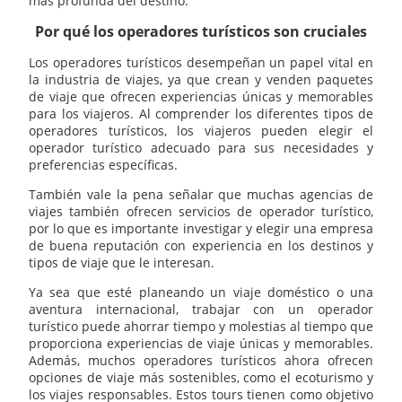
más profunda del destino.
Por qué los operadores turísticos son cruciales
Los operadores turísticos desempeñan un papel vital en
la industria de viajes, ya que crean y venden paquetes
de viaje que ofrecen experiencias únicas y memorables
para los viajeros. Al comprender los diferentes tipos de
operadores turísticos, los viajeros pueden elegir el
operador turístico adecuado para sus necesidades y
preferencias específicas.
También vale la pena señalar que muchas agencias de
viajes también ofrecen servicios de operador turístico,
por lo que es importante investigar y elegir una empresa
de buena reputación con experiencia en los destinos y
tipos de viaje que le interesan.
Ya sea que esté planeando un viaje doméstico o una
aventura internacional, trabajar con un operador
turístico puede ahorrar tiempo y molestias al tiempo que
proporciona experiencias de viaje únicas y memorables.
Además, muchos operadores turísticos ahora ofrecen
opciones de viaje más sostenibles, como el ecoturismo y
los viajes responsables. Estos tours tienen como objetivo