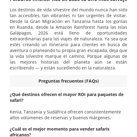
Los destinos de vida silvestre del mundo nunca han sido
tan accesibles, tan vibrantes ni tan urgentes de visitar.
Desde la Gran Migración en Tanzania hasta los gorilas
en Ruanda, desde la Amazon Rainforest hasta las Islas
Galápagos, 2026 está lleno de oportunidades
extraordinarias para los viajes de naturaleza. Ya sea que
estés creando un itinerario para clientes en busca de
aventura o planeando tu propia gran escapada, deja que
la vida silvestre marque el camino. Porque algunas de
las mejores historias del planeta aún se están
escribiendo — y están sucediendo en la naturaleza.
Preguntas frecuentes (FAQs)
¿Qué destinos ofrecen el mayor ROI para paquetes de
safari?
Kenia, Tanzania y Sudáfrica ofrecen consistentemente
altos volúmenes de reservas y buenos márgenes.
¿Cuál es el mejor momento para vender safaris
africanos?