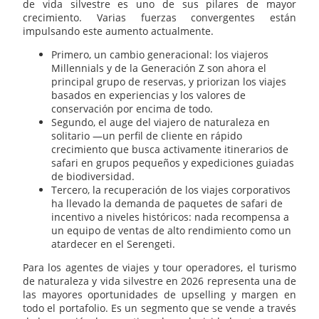
de vida silvestre es uno de sus pilares de mayor
crecimiento. Varias fuerzas convergentes están
impulsando este aumento actualmente.
Primero, un cambio generacional: los viajeros
Millennials y de la Generación Z son ahora el
principal grupo de reservas, y priorizan los viajes
basados en experiencias y los valores de
conservación por encima de todo.
Segundo, el auge del viajero de naturaleza en
solitario —un perfil de cliente en rápido
crecimiento que busca activamente itinerarios de
safari en grupos pequeños y expediciones guiadas
de biodiversidad.
Tercero, la recuperación de los viajes corporativos
ha llevado la demanda de paquetes de safari de
incentivo a niveles históricos: nada recompensa a
un equipo de ventas de alto rendimiento como un
atardecer en el Serengeti.
Para los agentes de viajes y tour operadores, el turismo
de naturaleza y vida silvestre en 2026 representa una de
las mayores oportunidades de upselling y margen en
todo el portafolio. Es un segmento que se vende a través