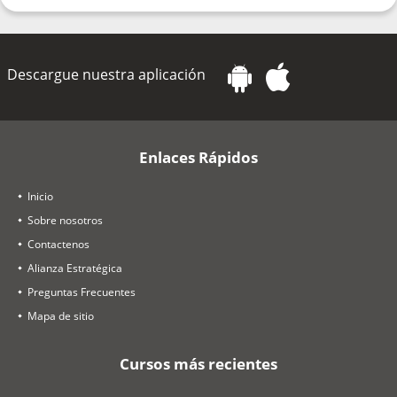
Descargue nuestra aplicación
Enlaces Rápidos
Inicio
Sobre nosotros
Contactenos
Alianza Estratégica
Preguntas Frecuentes
Mapa de sitio
Cursos más recientes