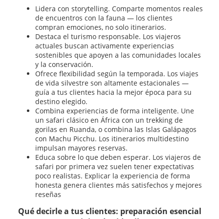
Lidera con storytelling. Comparte momentos reales
de encuentros con la fauna — los clientes
compran emociones, no solo itinerarios.
Destaca el turismo responsable. Los viajeros
actuales buscan activamente experiencias
sostenibles que apoyen a las comunidades locales
y la conservación.
Ofrece flexibilidad según la temporada. Los viajes
de vida silvestre son altamente estacionales —
guía a tus clientes hacia la mejor época para su
destino elegido.
Combina experiencias de forma inteligente. Une
un safari clásico en África con un trekking de
gorilas en Ruanda, o combina las Islas Galápagos
con Machu Picchu. Los itinerarios multidestino
impulsan mayores reservas.
Educa sobre lo que deben esperar. Los viajeros de
safari por primera vez suelen tener expectativas
poco realistas. Explicar la experiencia de forma
honesta genera clientes más satisfechos y mejores
reseñas
Qué decirle a tus clientes: preparación esencial