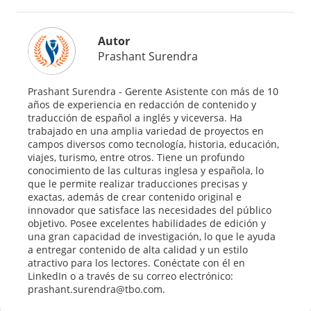
Autor
Prashant Surendra
Prashant Surendra - Gerente Asistente con más de 10
años de experiencia en redacción de contenido y
traducción de español a inglés y viceversa. Ha
trabajado en una amplia variedad de proyectos en
campos diversos como tecnología, historia, educación,
viajes, turismo, entre otros. Tiene un profundo
conocimiento de las culturas inglesa y española, lo
que le permite realizar traducciones precisas y
exactas, además de crear contenido original e
innovador que satisface las necesidades del público
objetivo. Posee excelentes habilidades de edición y
una gran capacidad de investigación, lo que le ayuda
a entregar contenido de alta calidad y un estilo
atractivo para los lectores. Conéctate con él en
LinkedIn o a través de su correo electrónico:
prashant.surendra@tbo.com.