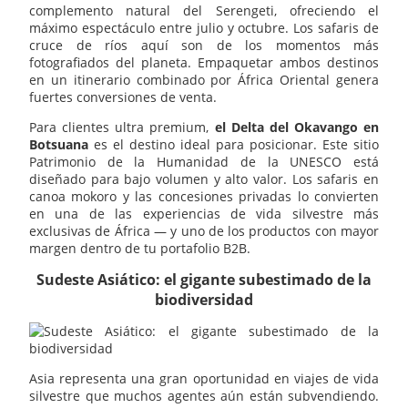
complemento natural del Serengeti, ofreciendo el
máximo espectáculo entre julio y octubre. Los safaris de
cruce de ríos aquí son de los momentos más
fotografiados del planeta. Empaquetar ambos destinos
en un itinerario combinado por África Oriental genera
fuertes conversiones de venta.
Para clientes ultra premium,
el Delta del Okavango en
Botsuana
es el destino ideal para posicionar. Este sitio
Patrimonio de la Humanidad de la UNESCO está
diseñado para bajo volumen y alto valor. Los safaris en
canoa mokoro y las concesiones privadas lo convierten
en una de las experiencias de vida silvestre más
exclusivas de África — y uno de los productos con mayor
margen dentro de tu portafolio B2B.
Sudeste Asiático: el gigante subestimado de la
biodiversidad
Asia representa una gran oportunidad en viajes de vida
silvestre que muchos agentes aún están subvendiendo.