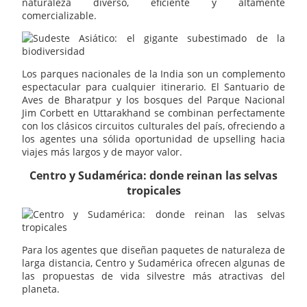
naturaleza diverso, eficiente y altamente
comercializable.
Los parques nacionales de la India son un complemento
espectacular para cualquier itinerario. El Santuario de
Aves de Bharatpur y los bosques del Parque Nacional
Jim Corbett en Uttarakhand se combinan perfectamente
con los clásicos circuitos culturales del país, ofreciendo a
los agentes una sólida oportunidad de upselling hacia
viajes más largos y de mayor valor.
Centro y Sudamérica: donde reinan las selvas
tropicales
Para los agentes que diseñan paquetes de naturaleza de
larga distancia, Centro y Sudamérica ofrecen algunas de
las propuestas de vida silvestre más atractivas del
planeta.