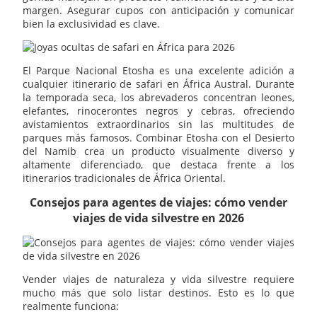
margen. Asegurar cupos con anticipación y comunicar
bien la exclusividad es clave.
El Parque Nacional Etosha es una excelente adición a
cualquier itinerario de safari en África Austral. Durante
la temporada seca, los abrevaderos concentran leones,
elefantes, rinocerontes negros y cebras, ofreciendo
avistamientos extraordinarios sin las multitudes de
parques más famosos. Combinar Etosha con el Desierto
del Namib crea un producto visualmente diverso y
altamente diferenciado, que destaca frente a los
itinerarios tradicionales de África Oriental.
Consejos para agentes de viajes: cómo vender
viajes de vida silvestre en 2026
Vender viajes de naturaleza y vida silvestre requiere
mucho más que solo listar destinos. Esto es lo que
realmente funciona: