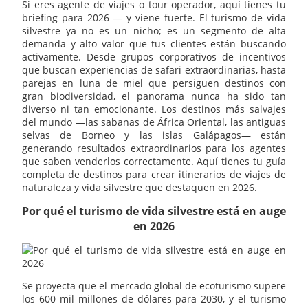
Si eres agente de viajes o tour operador, aquí tienes tu
briefing para 2026 — y viene fuerte. El turismo de vida
silvestre ya no es un nicho; es un segmento de alta
demanda y alto valor que tus clientes están buscando
activamente. Desde grupos corporativos de incentivos
que buscan experiencias de safari extraordinarias, hasta
parejas en luna de miel que persiguen destinos con
gran biodiversidad, el panorama nunca ha sido tan
diverso ni tan emocionante. Los destinos más salvajes
del mundo —las sabanas de África Oriental, las antiguas
selvas de Borneo y las islas Galápagos— están
generando resultados extraordinarios para los agentes
que saben venderlos correctamente. Aquí tienes tu guía
completa de destinos para crear itinerarios de viajes de
naturaleza y vida silvestre que destaquen en 2026.
Por qué el turismo de vida silvestre está en auge
en 2026
Se proyecta que el mercado global de ecoturismo supere
los 600 mil millones de dólares para 2030, y el turismo