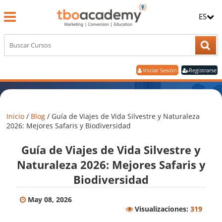
ES
Iniciar Sesión
Registrarse
Inicio
/
Blog
/
Guía de Viajes de Vida Silvestre y Naturaleza
2026: Mejores Safaris y Biodiversidad
Guía de Viajes de Vida Silvestre y
Naturaleza 2026: Mejores Safaris y
Biodiversidad
May 08, 2026
Visualizaciones:
319