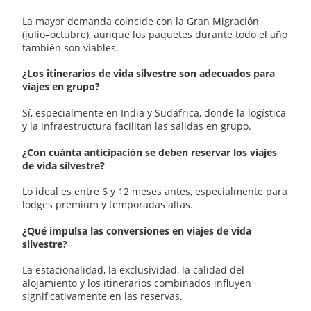
La mayor demanda coincide con la Gran Migración
(julio–octubre), aunque los paquetes durante todo el año
también son viables.
¿Los itinerarios de vida silvestre son adecuados para
viajes en grupo?
Sí, especialmente en India y Sudáfrica, donde la logística
y la infraestructura facilitan las salidas en grupo.
¿Con cuánta anticipación se deben reservar los viajes
de vida silvestre?
Lo ideal es entre 6 y 12 meses antes, especialmente para
lodges premium y temporadas altas.
¿Qué impulsa las conversiones en viajes de vida
silvestre?
La estacionalidad, la exclusividad, la calidad del
alojamiento y los itinerarios combinados influyen
significativamente en las reservas.