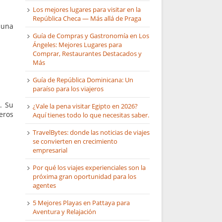
Los mejores lugares para visitar en la
República Checa — Más allá de Praga
 una
Guía de Compras y Gastronomía en Los
Ángeles: Mejores Lugares para
Comprar, Restaurantes Destacados y
Más
Guía de República Dominicana: Un
paraíso para los viajeros
. Su
¿Vale la pena visitar Egipto en 2026?
eros
Aquí tienes todo lo que necesitas saber.
TravelBytes: donde las noticias de viajes
se convierten en crecimiento
empresarial
Por qué los viajes experienciales son la
próxima gran oportunidad para los
agentes
5 Mejores Playas en Pattaya para
Aventura y Relajación