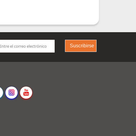
Suscribirse