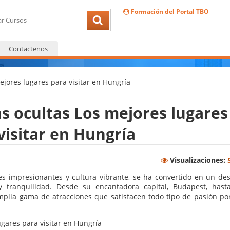
Formación del Portal TBO
Contactenos
ejores lugares para visitar en Hungría
s ocultas Los mejores lugares
visitar en Hungría
Visualizaciones:
ajes impresionantes y cultura vibrante, se ha convertido en un des
y tranquilidad. Desde su encantadora capital, Budapest, hast
plia gama de atracciones que satisfacen todo tipo de pasión por