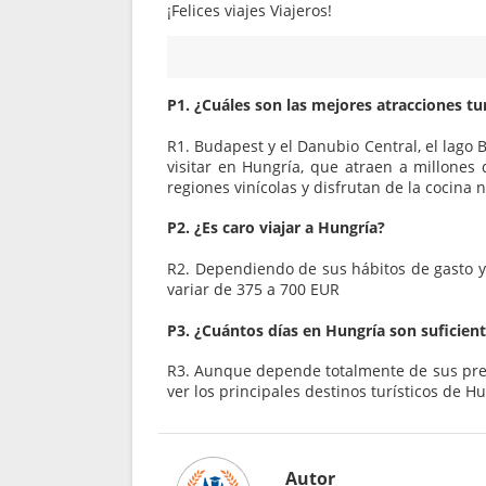
¡Felices viajes Viajeros!
P1. ¿Cuáles son las mejores atracciones tu
R1. Budapest y el Danubio Central, el lago
visitar en Hungría, que atraen a millones 
regiones vinícolas y disfrutan de la cocina n
P2. ¿Es caro viajar a Hungría?
R2. Dependiendo de sus hábitos de gasto y e
variar de 375 a 700 EUR
P3. ¿Cuántos días en Hungría son suficien
R3. Aunque depende totalmente de sus prefe
ver los principales destinos turísticos de Hu
Autor