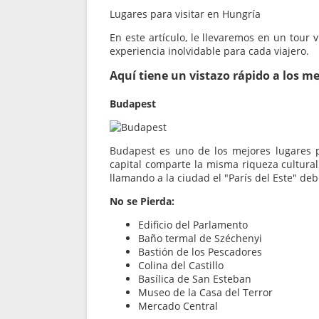
Lugares para visitar en Hungría
En este artículo, le llevaremos en un tour 
experiencia inolvidable para cada viajero.
Aquí tiene un vistazo rápido a los me
Budapest
Budapest es uno de los mejores lugares p
capital comparte la misma riqueza cultura
llamando a la ciudad el "París del Este" de
No se Pierda:
Edificio del Parlamento
Baño termal de Széchenyi
Bastión de los Pescadores
Colina del Castillo
Basílica de San Esteban
Museo de la Casa del Terror
Mercado Central