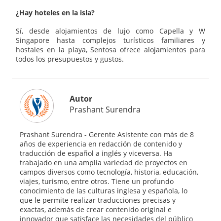
¿Hay hoteles en la isla?
Sí, desde alojamientos de lujo como Capella y W
Singapore hasta complejos turísticos familiares y
hostales en la playa, Sentosa ofrece alojamientos para
todos los presupuestos y gustos.
Autor
Prashant Surendra
Prashant Surendra - Gerente Asistente con más de 8
años de experiencia en redacción de contenido y
traducción de español a inglés y viceversa. Ha
trabajado en una amplia variedad de proyectos en
campos diversos como tecnología, historia, educación,
viajes, turismo, entre otros. Tiene un profundo
conocimiento de las culturas inglesa y española, lo
que le permite realizar traducciones precisas y
exactas, además de crear contenido original e
innovador que satisface las necesidades del público