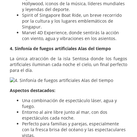
Hollywood, iconos de la música, líderes mundiales
y leyendas del deporte.
Spirit of Singapore Boat Ride, un breve recorrido
por la cultura y los lugares emblemáticos de
Singapur.
Marvel 4D Experience, donde sentirás la acción
con viento, agua y vibraciones en los asientos.
4. Sinfonía de fuegos artificiales Alas del tiempo
La única atracción de la isla Sentosa donde los fuegos
artificiales iluminan cada noche el cielo, un final perfecto
para el día.
Aspectos destacados:
Una combinación de espectáculo láser, agua y
fuego.
Entorno al aire libre junto al mar, con dos
espectáculos cada noche.
Perfecto para familias y parejas, especialmente
con la fresca brisa del océano y las espectaculares
vistas.