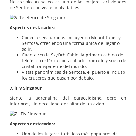
No es solo un paseo, es una de las mejores actividades
de Sentosa con vistas inolvidables.
Aspectos destacados:
Conecta seis paradas, incluyendo Mount Faber y
Sentosa, ofreciendo una forma única de llegar o
salir.
Cuenta con la SkyOrb Cabin, la primera cabina de
teleférico esférica con acabado cromado y suelo de
cristal transparente del mundo.
Vistas panorámicas de Sentosa, el puerto e incluso
los cruceros que pasan por debajo.
7. iFly Singapur
Siente la adrenalina del paracaidismo, pero en
interiores, sin necesidad de saltar de un avión.
Aspectos destacados:
Uno de los lugares turísticos más populares de