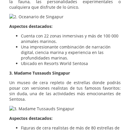
la fauna, las personalidades experimentales o
cualquiera que disfrute de lo único.
Aspectos destacados:
Cuenta con 22 zonas inmersivas y más de 100 000
animales marinos.
Una impresionante combinación de narración
digital, ciencia marina y experiencia en las
profundidades marinas.
Ubicado en Resorts World Sentosa
3. Madame Tussauds Singapur
Un museo de cera repleto de estrellas donde podrás
posar con versiones realistas de tus famosos favoritos:
sin duda, una de las actividades más emocionantes de
Sentosa.
Aspectos destacados:
Figuras de cera realistas de más de 80 estrellas de