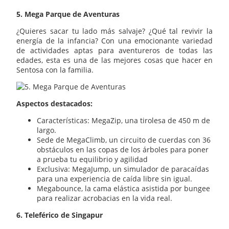
5. Mega Parque de Aventuras
¿Quieres sacar tu lado más salvaje? ¿Qué tal revivir la
energía de la infancia? Con una emocionante variedad
de actividades aptas para aventureros de todas las
edades, esta es una de las mejores cosas que hacer en
Sentosa con la familia.
Aspectos destacados:
Características: MegaZip, una tirolesa de 450 m de
largo.
Sede de MegaClimb, un circuito de cuerdas con 36
obstáculos en las copas de los árboles para poner
a prueba tu equilibrio y agilidad
Exclusiva: MegaJump, un simulador de paracaídas
para una experiencia de caída libre sin igual.
Megabounce, la cama elástica asistida por bungee
para realizar acrobacias en la vida real.
6. Teleférico de Singapur