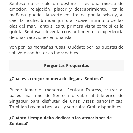
Sentosa no es solo un destino — es una mezcla de
emoción, relajación, placer y descubrimiento. Por la
mañana, puedes lanzarte en tirolina por la selva y, al
caer la noche, brindar junto al suave murmullo de las
olas del mar. Tanto si es tu primera visita como si es la
quinta, Sentosa reinventa constantemente la experiencia
de unas vacaciones en una isla.
Ven por las montañas rusas. Quédate por las puestas de
sol. Vete con historias inolvidables.
Perguntas Frequentes
¿Cuál es la mejor manera de llegar a Sentosa?
Puede tomar el monorraíl Sentosa Express, cruzar el
paseo marítimo de Sentosa o subir al teleférico de
Singapur para disfrutar de unas vistas panorámicas.
También hay muchos taxis y vehículos Grab disponibles.
¿Cuánto tiempo debo dedicar a las atracciones de
Sentosa?