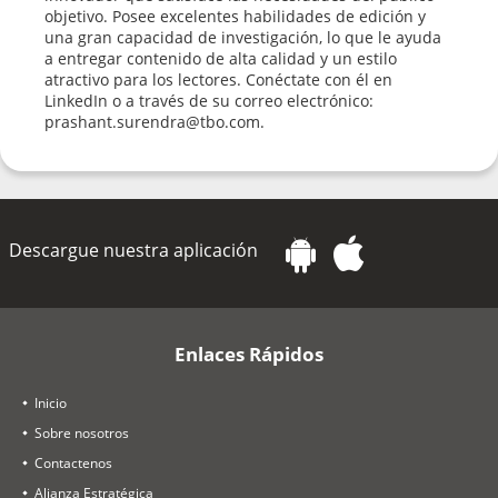
objetivo. Posee excelentes habilidades de edición y
una gran capacidad de investigación, lo que le ayuda
a entregar contenido de alta calidad y un estilo
atractivo para los lectores. Conéctate con él en
LinkedIn o a través de su correo electrónico:
prashant.surendra@tbo.com.
Descargue nuestra aplicación
Enlaces Rápidos
Inicio
Sobre nosotros
Contactenos
Alianza Estratégica