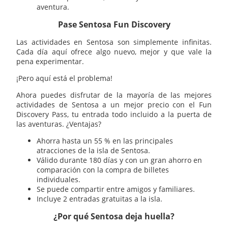
aventura.
Pase Sentosa Fun Discovery
Las actividades en Sentosa son simplemente infinitas.
Cada día aquí ofrece algo nuevo, mejor y que vale la
pena experimentar.
¡Pero aquí está el problema!
Ahora puedes disfrutar de la mayoría de las mejores
actividades de Sentosa a un mejor precio con el Fun
Discovery Pass, tu entrada todo incluido a la puerta de
las aventuras. ¿Ventajas?
Ahorra hasta un 55 % en las principales
atracciones de la isla de Sentosa.
Válido durante 180 días y con un gran ahorro en
comparación con la compra de billetes
individuales.
Se puede compartir entre amigos y familiares.
Incluye 2 entradas gratuitas a la isla.
¿Por qué Sentosa deja huella?