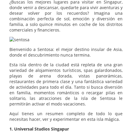
¿Buscas los mejores lugares para visitar en Singapur,
donde venir a descansar, quedarte para vivir aventuras y
desear volver por los recuerdos? Imagina una
combinación perfecta de sol, emoción y diversión en
familia, a solo quince minutos en coche de los distritos
comerciales y financieros.
Bienvenido a Sentosa: el mejor destino insular de Asia,
donde el descubrimiento nunca termina.
Esta isla dentro de la ciudad está repleta de una gran
variedad de alojamientos turísticos, spas galardonados,
playas de arena dorada, vistas panorámicas,
restaurantes de primera clase y una fantástica variedad
de actividades para todo el día. Tanto si busca diversión
en familia, momentos románticos o recargar pilas en
solitario, las atracciones de la isla de Sentosa le
permitirán activar el modo vacaciones.
Aquí tienes un resumen completo de todo lo que
necesitas hacer, ver y experimentar en esta isla mágica.
1. Universal Studios Singapur