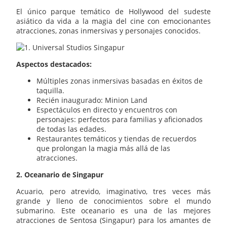
El único parque temático de Hollywood del sudeste
asiático da vida a la magia del cine con emocionantes
atracciones, zonas inmersivas y personajes conocidos.
Aspectos destacados:
Múltiples zonas inmersivas basadas en éxitos de
taquilla.
Recién inaugurado: Minion Land
Espectáculos en directo y encuentros con
personajes: perfectos para familias y aficionados
de todas las edades.
Restaurantes temáticos y tiendas de recuerdos
que prolongan la magia más allá de las
atracciones.
2. Oceanario de Singapur
Acuario, pero atrevido, imaginativo, tres veces más
grande y lleno de conocimientos sobre el mundo
submarino. Este oceanario es una de las mejores
atracciones de Sentosa (Singapur) para los amantes de