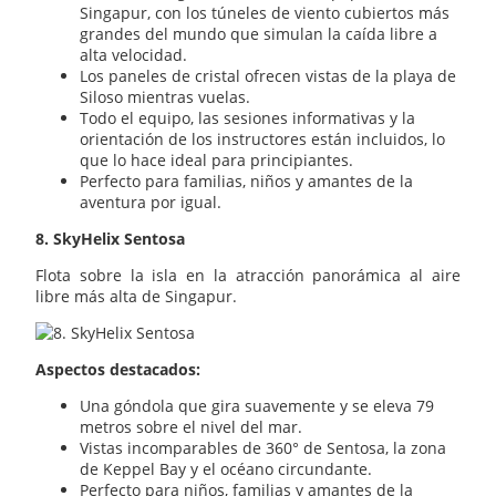
Singapur, con los túneles de viento cubiertos más
grandes del mundo que simulan la caída libre a
alta velocidad.
Los paneles de cristal ofrecen vistas de la playa de
Siloso mientras vuelas.
Todo el equipo, las sesiones informativas y la
orientación de los instructores están incluidos, lo
que lo hace ideal para principiantes.
Perfecto para familias, niños y amantes de la
aventura por igual.
8. SkyHelix Sentosa
Flota sobre la isla en la atracción panorámica al aire
libre más alta de Singapur.
Aspectos destacados:
Una góndola que gira suavemente y se eleva 79
metros sobre el nivel del mar.
Vistas incomparables de 360° de Sentosa, la zona
de Keppel Bay y el océano circundante.
Perfecto para niños, familias y amantes de la