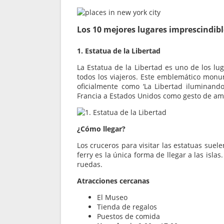
Los 10 mejores lugares imprescindib
1. Estatua de la Libertad
La Estatua de la Libertad es uno de los lu
todos los viajeros. Este emblemático mon
oficialmente como ‘La Libertad iluminand
Francia a Estados Unidos como gesto de am
¿Cómo llegar?
Los cruceros para visitar las estatuas suele
ferry es la única forma de llegar a las isla
ruedas.
Atracciones cercanas
El Museo
Tienda de regalos
Puestos de comida