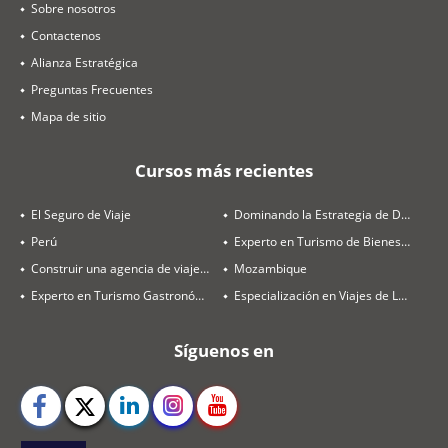
Sobre nosotros
Contactenos
Alianza Estratégica
Preguntas Frecuentes
Mapa de sitio
Cursos más recientes
El Seguro de Viaje
Dominando la Estrategia de Destinos y Ventas
Perú
Experto en Turismo de Bienestar
Construir una agencia de viajes rentable en 2026
Mozambique
Experto en Turismo Gastronómico
Especialización en Viajes de Luna de Miel
Síguenos en