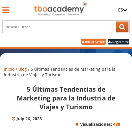
ES
Iniciar Sesión
Registrarse
Inicio
/
Blog
/
5 Últimas Tendencias de Marketing para la
Industria de Viajes y Turismo
5 Últimas Tendencias de
Marketing para la Industria de
Viajes y Turismo
July 26, 2023
Visualizaciones:
480