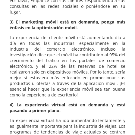
Por favor, Empatice con sus clientes respondiendo a sus
consultas en las redes sociales o poniéndose en su
lugar.
3) El marketing móvil está en demanda, ponga más
énfasis en la optimización móvil.
La experiencia del cliente móvil está aumentando día a
día en todas las industrias, especialmente en la
industria del comercio electrónico. Incluso la
investigación dice que el móvil ha contribuido al 95% del
crecimiento del tráfico en los portales de comercio
electrónico, y el 22% de las reservas de hotel se
realizaron solo en dispositivos móviles. Por lo tanto, sería
mejor si estuviera más enfocado en promocionar sus
productos u ofertas a través de la aplicación móvil. ¡Es
esencial hacer que la experiencia móvil sea tan buena
como la experiencia de escritorio!
4) La experiencia virtual está en demanda y está
pasando a primer plano.
La experiencia virtual ha ido aumentando lentamente y
es igualmente importante para la industria de viajes. Los
programas de tendencias de viaje actuales se centran