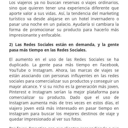
Los viajeros ya no buscan reservas o viajes ordinarios,
sino que quieren tener una experiencia diferente que
aporte valor a sus vidas. Así, la tendencia del marketing
turístico va desde alojarse en un hotel invernadero o
pasar una noche en un palacio. Ayudaría si cambiara la
forma de promocionar su producto para hacerlo más
impresionante y enfocable.
2) Las Redes Sociales están en demanda, y la gente
pasa más tiempo en las Redes Sociales.
El aumento en el uso de las Redes Sociales se ha
duplicado. La gente pasa más tiempo en Facebook,
YouTube o Instagram. Ahora, las marcas de viajes se
están asociando con personas influyentes en las redes
sociales para comercializar sus productos y conseguir un
mayor alcance. Y si su nicho es la generación más joven,
Pinterest e Instagram serían la mejor plataforma para
comercializar su producto. Dado que el uso de
Instagram aumenta más de tres veces en estos días, el
viajero joven está más interesado en pasar tiempo en
Instagram para buscar los mejores destinos de viaje y
quedar impresionado al ver sus fotos.