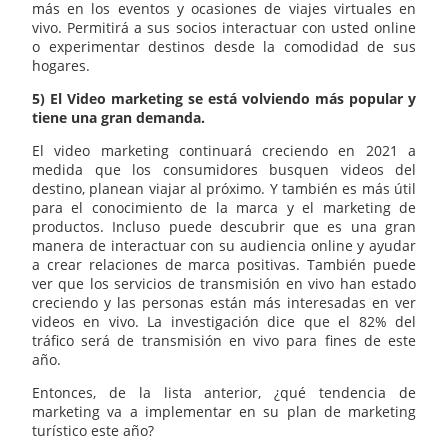
más en los eventos y ocasiones de viajes virtuales en
vivo. Permitirá a sus socios interactuar con usted online
o experimentar destinos desde la comodidad de sus
hogares.
5) El Video marketing se está volviendo más popular y
tiene una gran demanda.
El video marketing continuará creciendo en 2021 a
medida que los consumidores busquen videos del
destino, planean viajar al próximo. Y también es más útil
para el conocimiento de la marca y el marketing de
productos. Incluso puede descubrir que es una gran
manera de interactuar con su audiencia online y ayudar
a crear relaciones de marca positivas. También puede
ver que los servicios de transmisión en vivo han estado
creciendo y las personas están más interesadas en ver
videos en vivo. La investigación dice que el 82% del
tráfico será de transmisión en vivo para fines de este
año.
Entonces, de la lista anterior, ¿qué tendencia de
marketing va a implementar en su plan de marketing
turístico este año?