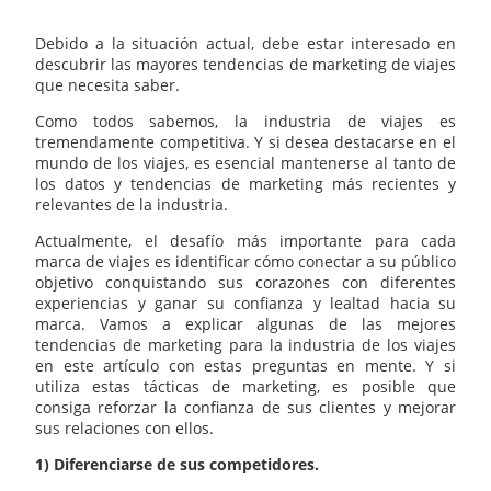
Debido a la situación actual, debe estar interesado en
descubrir las mayores tendencias de marketing de viajes
que necesita saber.
Como todos sabemos, la industria de viajes es
tremendamente competitiva. Y si desea destacarse en el
mundo de los viajes, es esencial mantenerse al tanto de
los datos y tendencias de marketing más recientes y
relevantes de la industria.
Actualmente, el desafío más importante para cada
marca de viajes es identificar cómo conectar a su público
objetivo conquistando sus corazones con diferentes
experiencias y ganar su confianza y lealtad hacia su
marca. Vamos a explicar algunas de las mejores
tendencias de marketing para la industria de los viajes
en este artículo con estas preguntas en mente. Y si
utiliza estas tácticas de marketing, es posible que
consiga reforzar la confianza de sus clientes y mejorar
sus relaciones con ellos.
1) Diferenciarse de sus competidores.