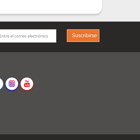
Suscribirse