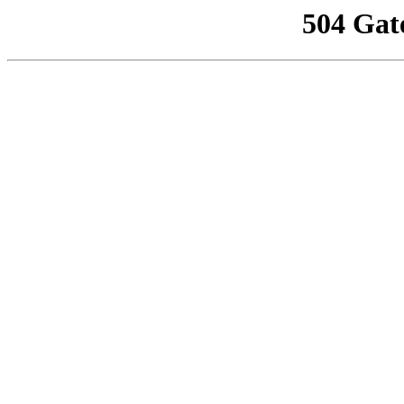
504 Gat