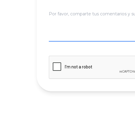
Por favor, comparte tus comentarios y s