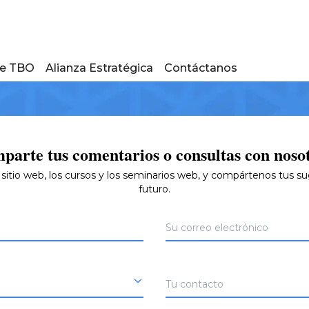
de TBO
Alianza Estratégica
Contáctanos
parte tus comentarios o consultas con nosot
 sitio web, los cursos y los seminarios web, y compártenos tus sug
futuro.
Su correo electrónico
Tu contacto