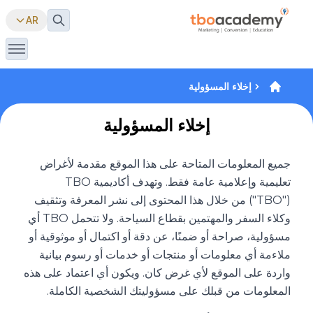
AR
إخلاء المسؤولية
إخلاء المسؤولية
جميع المعلومات المتاحة على هذا الموقع مقدمة لأغراض
تعليمية وإعلامية عامة فقط. وتهدف أكاديمية TBO
("TBO") من خلال هذا المحتوى إلى نشر المعرفة وتثقيف
وكلاء السفر والمهتمين بقطاع السياحة. ولا تتحمل TBO أي
مسؤولية، صراحة أو ضمنًا، عن دقة أو اكتمال أو موثوقية أو
ملاءمة أي معلومات أو منتجات أو خدمات أو رسوم بيانية
واردة على الموقع لأي غرض كان. ويكون أي اعتماد على هذه
المعلومات من قبلك على مسؤوليتك الشخصية الكاملة.