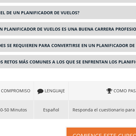
PEL DE UN PLANIFICADOR DE VUELOS?
N PLANIFICADOR DE VUELOS ES UNA BUENA CARRERA PROFESIO
ES SE REQUIEREN PARA CONVERTIRSE EN UN PLANIFICADOR DE
OS RETOS MÁS COMUNES A LOS QUE SE ENFRENTAN LOS PLANIF
COMPROMISO
LENGUAJE
COMO PAS
40-50 Minutos
Español
Responda el cuestionario para 