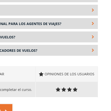
NAL PARA LOS AGENTES DE VIAJES?
 VUELOS?
ICADORES DE VUELOS?
AR
OPINIONES DE LOS USUARIOS
completar el curso.