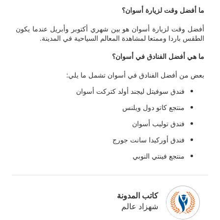
ما أفضل وقت لزيارة أسوان؟
أفضل وقت لزيارة أسوان هو بين شهري أكتوبر وأبريل عندما يكون
الطقس باردا وممتعا لمشاهدة المعالم السياحية في المدينة.
ما هي أفضل الفنادق في أسوان؟
بعض من أفضل الفنادق في أسوان تشمل ما يلي:
فندق سوفيتل ليجند أولد كتركت أسوان
منتجع كاتو دول ويلنس
فندق توليب أسوان
فندق أوركيدا سانت جورج
منتجع فينتي النوبي
كاتب المدونة
شهزاد عالم