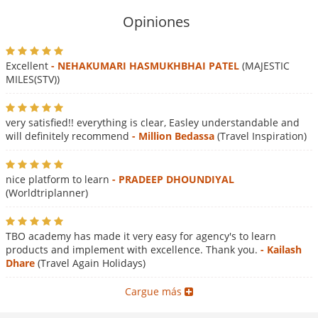
Opiniones
Excellent
- NEHAKUMARI HASMUKHBHAI PATEL
(MAJESTIC
MILES(STV))
very satisfied!! everything is clear, Easley understandable and
will definitely recommend
- Million Bedassa
(Travel Inspiration)
nice platform to learn
- PRADEEP DHOUNDIYAL
(Worldtriplanner)
TBO academy has made it very easy for agency's to learn
products and implement with excellence. Thank you.
- Kailash
Dhare
(Travel Again Holidays)
Cargue más