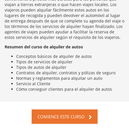
viajan a tierras extranjeras o que hacen viajes locales. Los
viajeros pueden alquilar fácilmente estos autos en los
lugares de recogida y pueden devolver el automóvil al lugar
de entrega después de que se complete su agenda del viaje o
los términos de los servicios de alquiler hayan finalizado. Los
agentes de viajes pueden ayudar a facilitar la reserva de
estos servicios de alquiler según el requisito de los viajeros.
Resumen del curso de alquiler de autos
Conceptos básicos de alquiler de autos
Tipos de servicios de alquiler
Tipos de autos de alquiler
Contratos de alquiler, contratos y pólizas de seguro
Normas y reglamentos para alquilar un auto
Servicio al Cliente
Cómo conseguir clientes para el alquiler de autos
COMIENCE ESTE CURSO