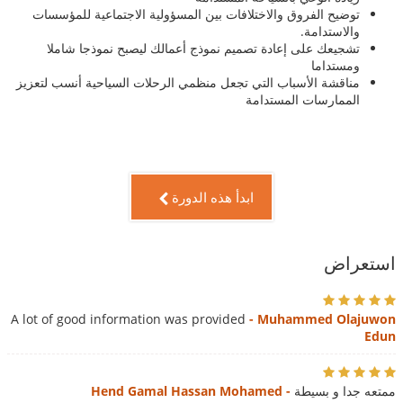
توضيح الفروق والاختلافات بين المسؤولية الاجتماعية للمؤسسات
والاستدامة.
تشجيعك على إعادة تصميم نموذج أعمالك ليصبح نموذجا شاملا
ومستداما
مناقشة الأسباب التي تجعل منظمي الرحلات السياحية أنسب لتعزيز
الممارسات المستدامة
ابدأ هذه الدورة
استعراض
A lot of good information was provided
- Muhammed Olajuwon
Edun
ممتعه جدا و بسيطة
- Hend Gamal Hassan Mohamed