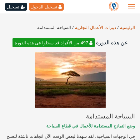
تسجيل الدخول
تسجيل
الرئيسية
/
دورات الأعمال التجارية
/
السياحة المستدامة
عن هذه الدورة
497 من الأفراد قد سجلوا في هذه الدورة
السياحة المستدامة
وضع النماذج المستدامة للأعمال في قطاع السياحة
في الوجهات السياحية، لقد شهدنا لبعض الوقت الآن اتجاهات ناشئة لتصبح