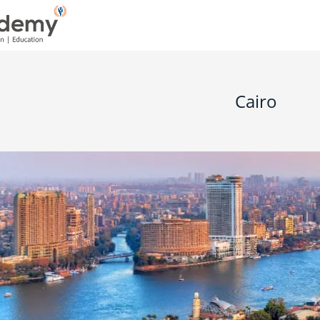
Cairo