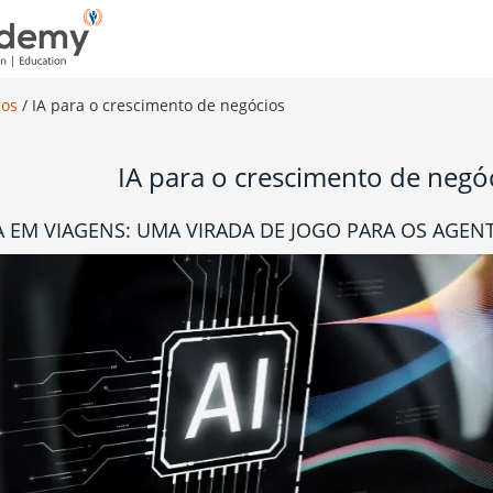
ios
/
IA para o crescimento de negócios
IA para o crescimento de negó
A EM VIAGENS: UMA VIRADA DE JOGO PARA OS AGEN